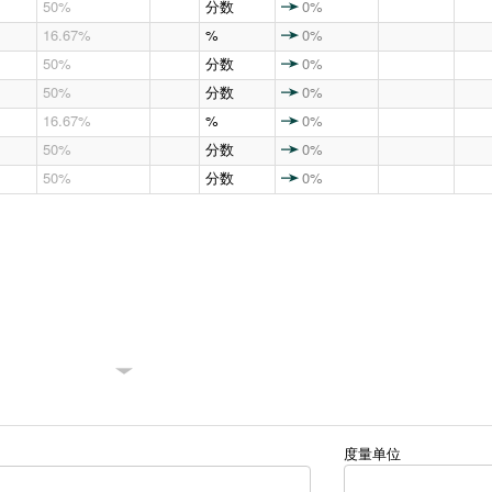
50%
分数
0%
16.67%
%
0%
50%
分数
0%
50%
分数
0%
16.67%
%
0%
50%
分数
0%
50%
分数
0%
度量单位