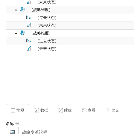
（未来状态）
（战略维度）
（过去状态）
（未来状态）
（战略维度）
（过去状态）
（未来状态）
常规
数据
绩效
查看
含义
名称