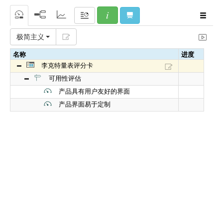
极简主义
名称
进度
李克特量表评分卡
可用性评估
产品具有用户友好的界面
产品界面易于定制