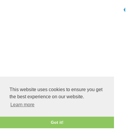
This website uses cookies to ensure you get
the best experience on our website.
Learn more
Got it!